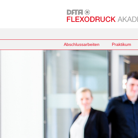
Abschlussarbeiten
Praktikum