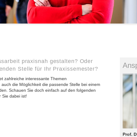
sarbeit praxisnah gestalten? Oder
Ansp
nden Stelle für Ihr Praxissemester?
et zahlreiche interessante Themen
 auch die Möglichkeit die passende Stelle bei einem
den. Schauen Sie doch einfach auf den folgenden
Sie dabei ist!
Prof. D