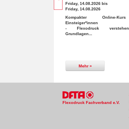
Friday, 14.08.2026 bis
Friday, 14.08.2026
Kompakter Online-Ku
Einsteiger*innen
- Flexodruck versteh
Grundlagen...
Mehr »
Flexodruck Fachverband e.V.